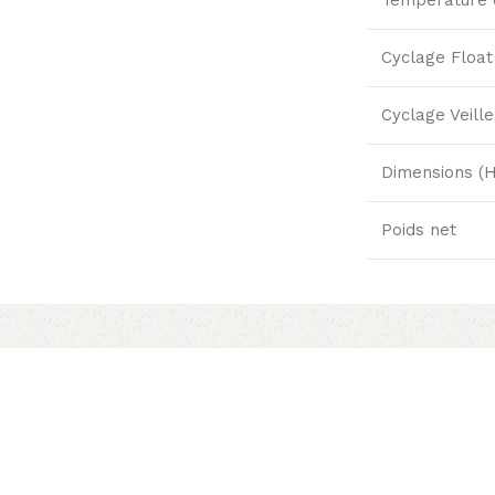
Cyclage Float
Cyclage Veille
Dimensions (H
Poids net