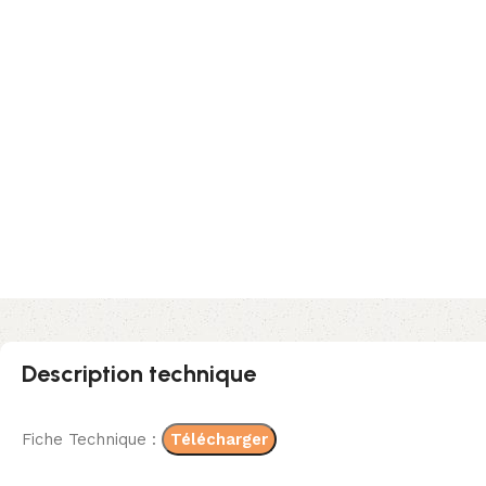
Description technique
Fiche Technique :
Télécharger