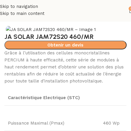
Skip to navigation
Skip to main content
Accueil
Panneau solaire
JA SOLAR JAM72S20 460/MR
Obtenir un devis
Grâce à l’utilisation des cellules monocristallines
PERCIUM à haute efficacité, cette série de modules à
haut rendement permet d’obtenir une solution des plus
rentables afin de réduire le coût actualisé de l’énergie
pour toute taille d’installation photovoltaïque.
Caractéristique Electrique (STC)
Puissance Maximal (Pmax)
460 Wp