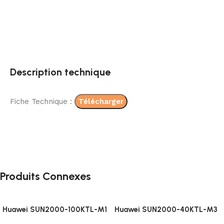
Description technique
Fiche Technique :
Télécharger
Produits Connexes
Huawei SUN2000-100KTL-M1
Huawei SUN2000-40KTL-M3