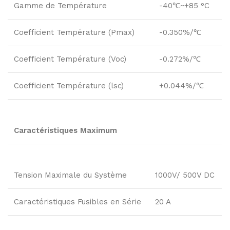
Gamme de Température
-40℃~+85 °C
Coefficient Température (Pmax)
-0.350%/℃
Coefficient Température (Voc)
-0.272%/℃
Coefficient Température (lsc)
+0.044%/℃
Caractéristiques Maximum
Tension Maximale du Système
1000V/ 500V DC
Caractéristiques Fusibles en Série
20 A