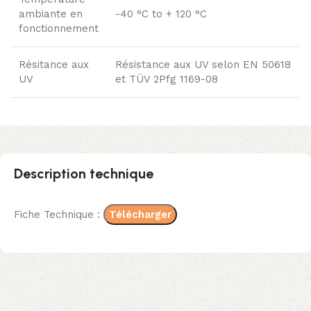
ambiante en
-40 °C to + 120 °C
fonctionnement
Résitance aux
Résistance aux UV selon EN 50618
UV
et TÜV 2Pfg 1169-08
Description technique
Fiche Technique :
Télécharger