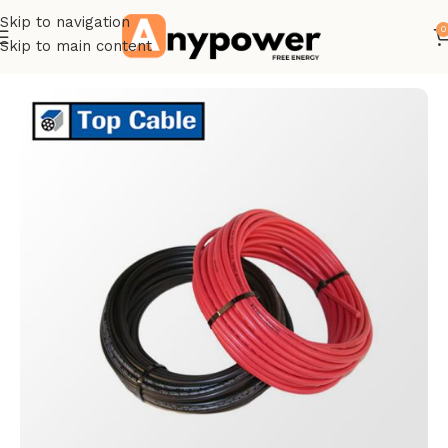
Skip to navigation
0
Skip to main content
Accueil
Cable solaire