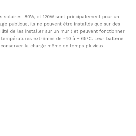
s solaires 80W, et 120W sont principalement pour un
age publique, ils ne peuvent être installés que sur des
ilité de les installer sur un mur ) et peuvent fonctionner
températures extrêmes de -40 à + 65°C. Leur batterie
 conserver la charge même en temps pluvieux.