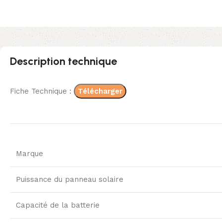
Description technique
Fiche Technique :
Télécharger
Marque
Puissance du panneau solaire
Capacité de la batterie