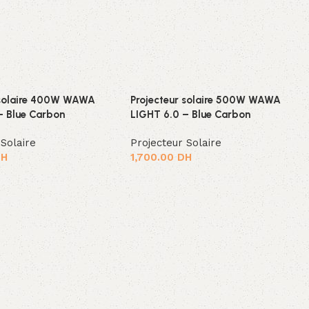
 solaire 400W WAWA
Projecteur solaire 500W WAWA
– Blue Carbon
LIGHT 6.0 – Blue Carbon
 Solaire
Projecteur Solaire
DH
1,700.00
DH