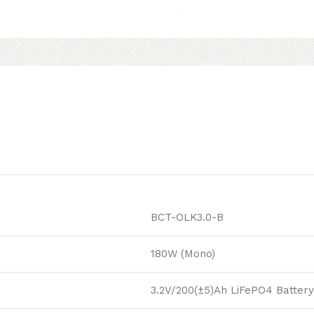
BCT-OLK3.0-B
180W (Mono)
3.2V/200(±5)Ah LiFePO4 Battery