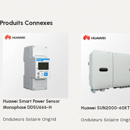
Produits Connexes
Huawei Smart Power Sensor
Monophasé DDSU666-H
Huawei SUN2000-60K
Onduleurs Solaire Ongrid
Onduleurs Solaire Ongr