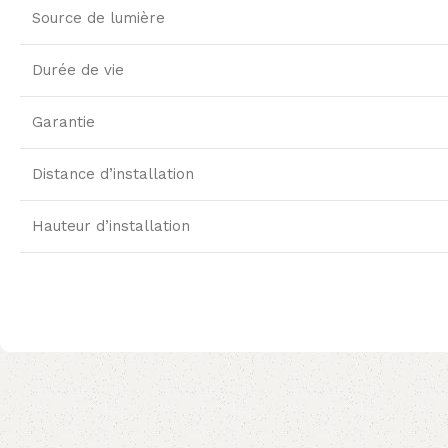
Source de lumière
Durée de vie
Garantie
Distance d’installation
Hauteur d’installation