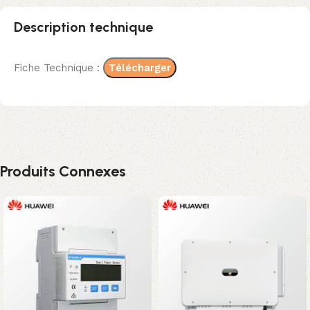
Description technique
Fiche Technique :
Télécharger
Produits Connexes