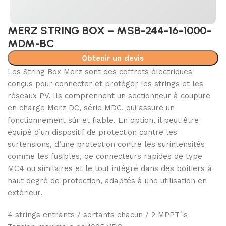
MERZ STRING BOX – MSB-244-16-1000-
MDM-BC
Obtenir un devis
Les String Box Merz sont des coffrets électriques
conçus pour connecter et protéger les strings et les
réseaux PV. Ils comprennent un sectionneur à coupure
en charge Merz DC, série MDC, qui assure un
fonctionnement sûr et fiable. En option, il peut être
équipé d’un dispositif de protection contre les
surtensions, d’une protection contre les surintensités
comme les fusibles, de connecteurs rapides de type
MC4 ou similaires et le tout intégré dans des boîtiers à
haut degré de protection, adaptés à une utilisation en
extérieur.
4 strings entrants / sortants chacun / 2 MPPT`s