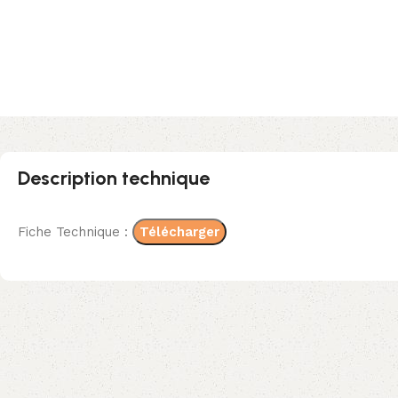
Description technique
Fiche Technique :
Télécharger