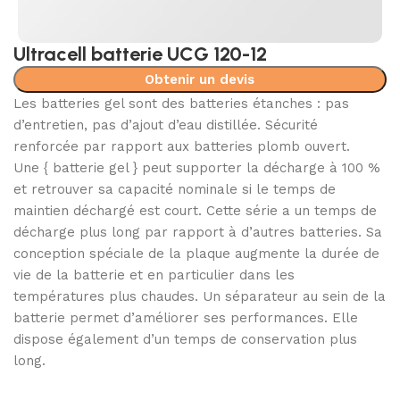
Ultracell batterie UCG 120-12
Obtenir un devis
Les batteries gel sont des batteries étanches : pas
d’entretien, pas d’ajout d’eau distillée. Sécurité
renforcée par rapport aux batteries plomb ouvert.
Une { batterie gel } peut supporter la décharge à 100 %
et retrouver sa capacité nominale si le temps de
maintien déchargé est court. Cette série a un temps de
décharge plus long par rapport à d’autres batteries. Sa
conception spéciale de la plaque augmente la durée de
vie de la batterie et en particulier dans les
températures plus chaudes. Un séparateur au sein de la
batterie permet d’améliorer ses performances. Elle
dispose également d’un temps de conservation plus
long.