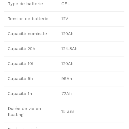
Type de batterie
GEL
Tension de batterie
12V
Capacité nominale
120Ah
Capacité 20h
124.8Ah
Capacité 10h
120Ah
Capacité 5h
99Ah
Capacité 1h
72Ah
Durée de vie en
15 ans
floating