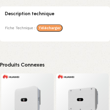
Description technique
Fiche Technique :
Télécharger
Produits Connexes