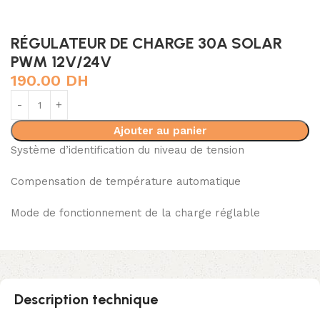
RÉGULATEUR DE CHARGE 30A SOLAR
PWM 12V/24V
190.00
DH
Ajouter au panier
Système d’identification du niveau de tension
Compensation de température automatique
Mode de fonctionnement de la charge réglable
Description technique