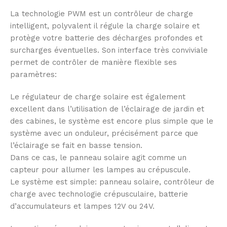
La technologie PWM est un contrôleur de charge
intelligent, polyvalent il régule la charge solaire et
protège votre batterie des décharges profondes et
surcharges éventuelles. Son interface très conviviale
permet de contrôler de manière flexible ses
paramètres:
Le régulateur de charge solaire est également
excellent dans l’utilisation de l’éclairage de jardin et
des cabines, le système est encore plus simple que le
système avec un onduleur, précisément parce que
l’éclairage se fait en basse tension.
Dans ce cas, le panneau solaire agit comme un
capteur pour allumer les lampes au crépuscule.
Le système est simple: panneau solaire, contrôleur de
charge avec technologie crépusculaire, batterie
d’accumulateurs et lampes 12V ou 24V.