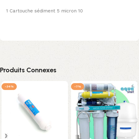
1 Cartouche sédiment 5 micron 10
Produits Connexes
-34%
-7%