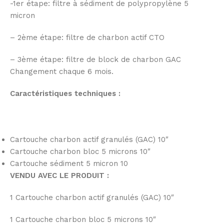
-1er étape: filtre à sédiment de polypropylène 5
micron
– 2ème étape: filtre de charbon actif CTO
– 3ème étape: filtre de block de charbon GAC
Changement chaque 6 mois.
Caractéristiques techniques :
Cartouche charbon actif granulés (GAC) 10″
Cartouche charbon bloc 5 microns 10″
Cartouche sédiment 5 micron 10
VENDU AVEC LE PRODUIT :
1 Cartouche charbon actif granulés (GAC) 10″
1 Cartouche charbon bloc 5 microns 10″