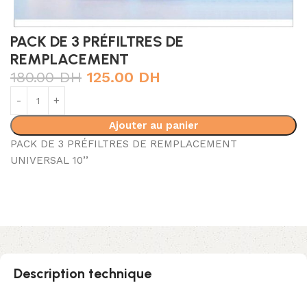
PACK DE 3 PRÉFILTRES DE
REMPLACEMENT
180.00
DH
125.00
DH
Ajouter au panier
PACK DE 3 PRÉFILTRES DE REMPLACEMENT
UNIVERSAL 10’’
Description technique